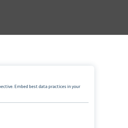
ective. Embed best data practices in your