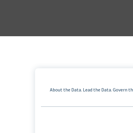
About the Data. Lead the Data. Govern th