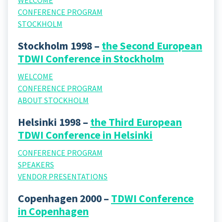
WELCOME
CONFERENCE PROGRAM
STOCKHOLM
Stockholm 1998 –
the Second European
TDWI Conference in Stockholm
WELCOME
CONFERENCE PROGRAM
ABOUT STOCKHOLM
Helsinki 1998 –
the Third European
TDWI Conference in Helsinki
CONFERENCE PROGRAM
SPEAKERS
VENDOR PRESENTATIONS
Copenhagen 2000 –
TDWI Conference
in Copenhagen