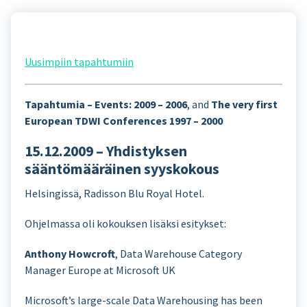
Uusimpiin tapahtumiin
Tapahtumia – Events: 2009 – 2006
, and
The very first
European TDWI Conferences 1997 – 2000
15.12.2009 – Yhdistyksen
sääntömääräinen syyskokous
Helsingissä, Radisson Blu Royal Hotel.
Ohjelmassa oli kokouksen lisäksi esitykset:
Anthony Howcroft
, Data Warehouse Category
Manager Europe at Microsoft UK
Microsoft’s large-scale Data Warehousing has been