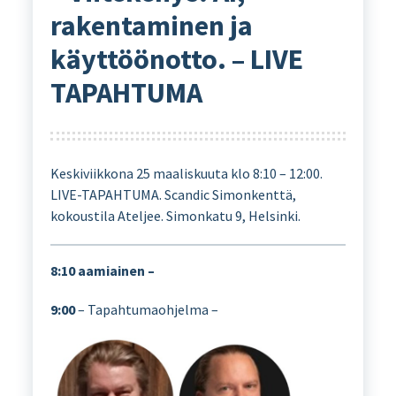
rakentaminen ja
käyttöönotto. – LIVE
TAPAHTUMA
Keskiviikkona 25 maaliskuuta klo 8:10 – 12:00.
LIVE-TAPAHTUMA. Scandic Simonkenttä,
kokoustila Ateljee. Simonkatu 9, Helsinki.
8:10 aamiainen –
9:00
– Tapahtumaohjelma –