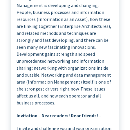
Management is developing and changing.
People, business processes and information
resources (Information as an Asset), how these
are linking together (Enterprise Architectures),
and related methods and techniques are
strongly and fast developing, and there can be
seen many new fascinating innovations.
Development gains strength and speed
unprecedented networking and information
sharing; networking with organizations inside
and outside. Networking and data management
area (Information Management) itself is one of
the strongest drivers right now. These issues
affect us all, and now each operator and all
business processes.
Invitation – Dear readers! Dear friends! –
I invite and challenge you and your organization