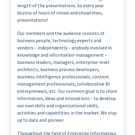
length of the presentations. So every year
dozens of hours of shows and showtimes,
presentations!
Our members and the audience consists of
business people, technology experts and
vendors – independently – anybody involved in
knowledge and information management –
business leaders, managers, enterprise-level
architects, business process developers,
business intelligence professionals, content
management professionals, collaborative BI
entrepreneurs, etc. Our common goal is to share
information, ideas and innovations – to develop
our own skills and organizational skills,
activities and capabilities in the market. We stay
up to date and pioneer.
Throughout the field of Enterprise Information