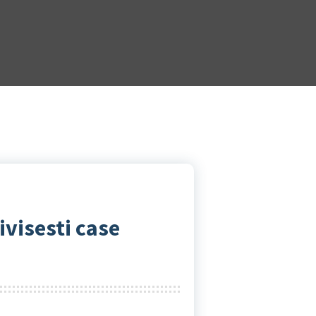
ivisesti case