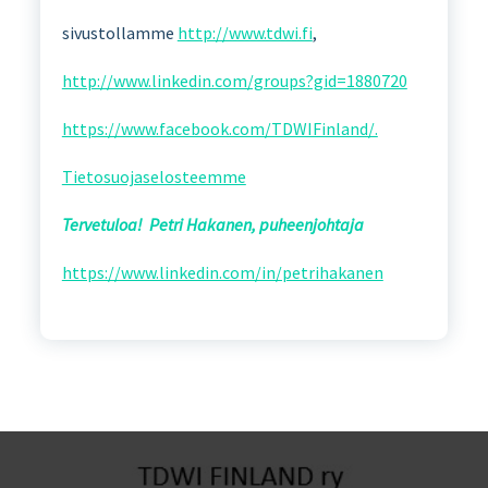
sivustollamme
http://www.tdwi.fi
,
http://www.linkedin.com/groups?gid=1880720
https://www.facebook.com/TDWIFinland/.
Tietosuojaselosteemme
Tervetuloa! Petri Hakanen, puheenjohtaja
https://www.linkedin.com/in/petrihakanen