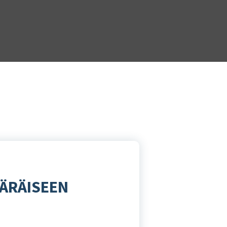
ÄÄRÄISEEN