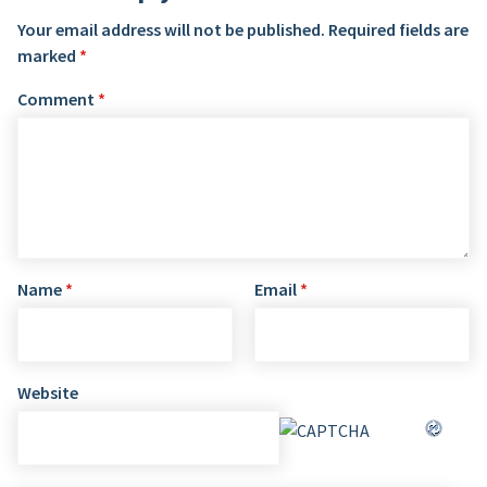
Your email address will not be published.
Required fields are
marked
*
Comment
*
Name
*
Email
*
Website