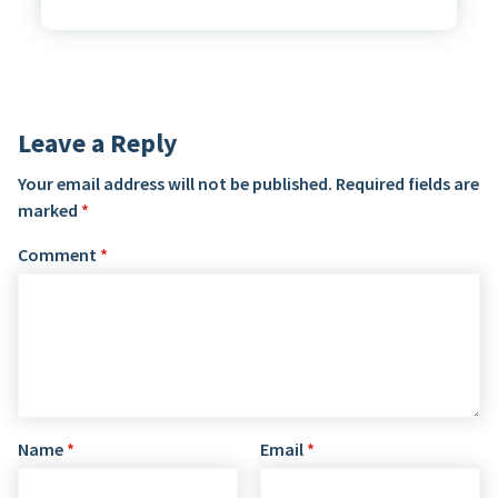
Leave a Reply
Your email address will not be published.
Required fields are
marked
*
Comment
*
Name
*
Email
*