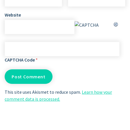
Website
CAPTCHA Code
*
This site uses Akismet to reduce spam.
Learn how your
comment data is processed.