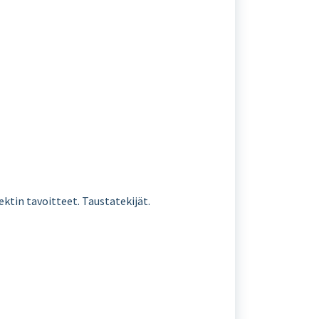
ktin tavoitteet. Taustatekijät.