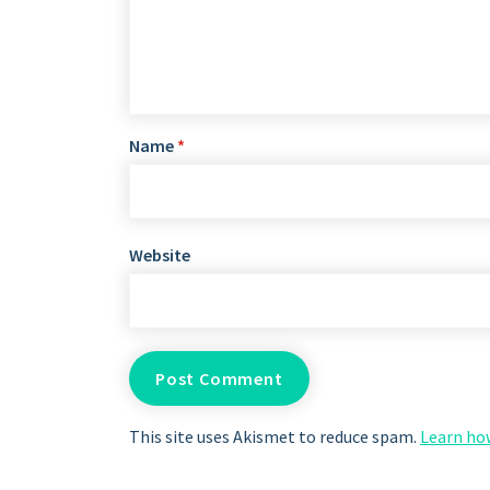
Name
*
Website
This site uses Akismet to reduce spam.
Learn ho