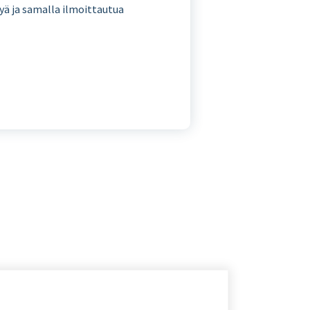
tyä ja samalla ilmoittautua