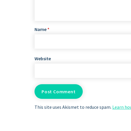
Name
*
Website
This site uses Akismet to reduce spam.
Learn ho