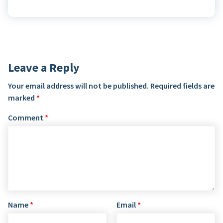
Leave a Reply
Your email address will not be published.
Required fields are
marked
*
Comment
*
Name
*
Email
*