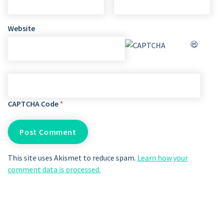
Website
CAPTCHA Code
*
This site uses Akismet to reduce spam.
Learn how your
comment data is processed.