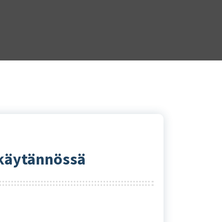
 käytännössä