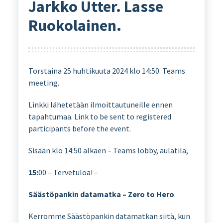
Jarkko Utter. Lasse
Ruokolainen.
Torstaina 25 huhtikuuta 2024 klo 14:50. Teams
meeting.
Linkki lähetetään ilmoittautuneille ennen
tapahtumaa. Link to be sent to registered
participants before the event.
Sisään klo 14:50 alkaen – Teams lobby, aulatila,
15:
00 – Tervetuloa! –
Säästöpankin datamatka – Zero to Hero
.
Kerromme Säästöpankin datamatkan siitä, kun