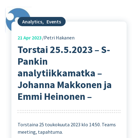
Analytics
,
Events
21
Apr 2023
Petri Hakanen
Torstai 25.5.2023 – S-
Pankin
analytiikkamatka –
Johanna Makkonen ja
Emmi Heinonen –
Torstaina 25 toukokuuta 2023 klo 14:50. Teams
meeting, tapahtuma.