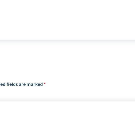
ed fields are marked
*