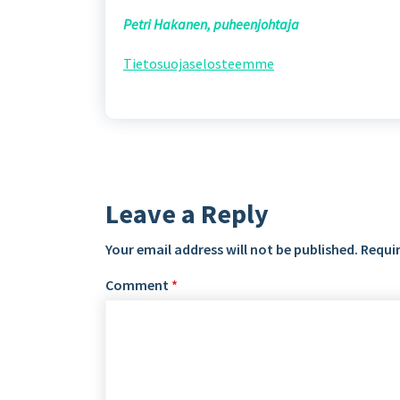
Petri Hakanen, puheenjohtaja
Tietosuojaselosteemme
Leave a Reply
Your email address will not be published.
Requir
Comment
*