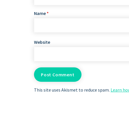
Name
*
Website
This site uses Akismet to reduce spam.
Learn ho