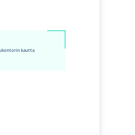
Kukontorin kautta