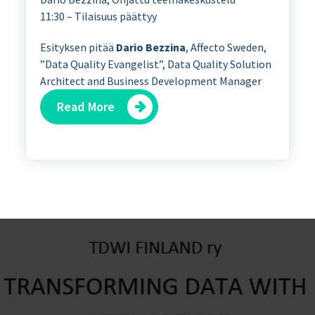
11:30 – Tilaisuus päättyy
Esityksen pitää
Dario Bezzina
, Affecto Sweden,
”Data Quality Evangelist”, Data Quality Solution
Architect and Business Development Manager
Read More