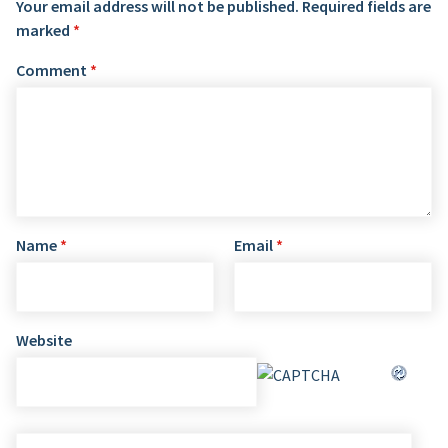
Your email address will not be published.
Required fields are
marked
*
Comment
*
Name
*
Email
*
Website