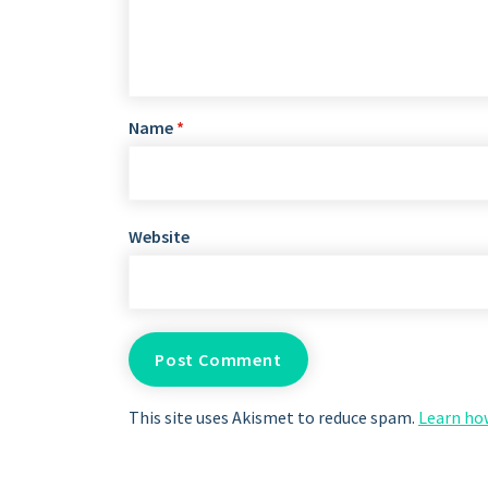
Name
*
Website
This site uses Akismet to reduce spam.
Learn ho