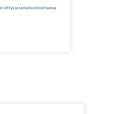
t liittyä ja samalla ilmoittautua