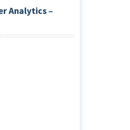
r Analytics –