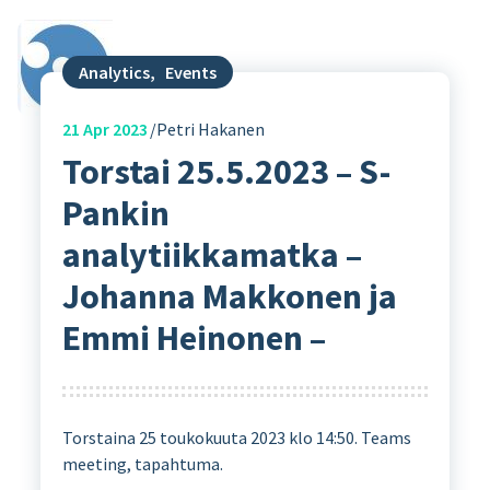
Analytics
,
Events
21
Apr 2023
Petri Hakanen
Torstai 25.5.2023 – S-
Pankin
analytiikkamatka –
Johanna Makkonen ja
Emmi Heinonen –
Torstaina 25 toukokuuta 2023 klo 14:50. Teams
meeting, tapahtuma.