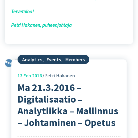
Tervetuloa!
Petri Hakanen, puheenjohtaja
Analytics
,
Events
,
Members
13
Feb 2016
Petri Hakanen
Ma 21.3.2016 –
Digitalisaatio –
Analytiikka – Mallinnus
– Johtaminen – Opetus