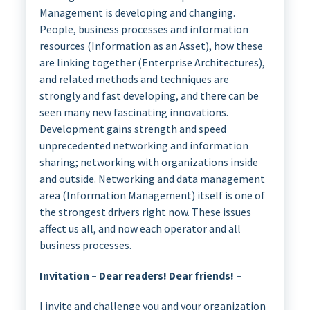
Management is developing and changing.
People, business processes and information
resources (Information as an Asset), how these
are linking together (Enterprise Architectures),
and related methods and techniques are
strongly and fast developing, and there can be
seen many new fascinating innovations.
Development gains strength and speed
unprecedented networking and information
sharing; networking with organizations inside
and outside. Networking and data management
area (Information Management) itself is one of
the strongest drivers right now. These issues
affect us all, and now each operator and all
business processes.
Invitation – Dear readers! Dear friends! –
I invite and challenge you and your organization