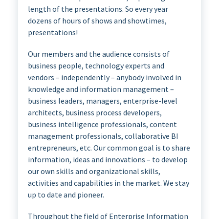
length of the presentations. So every year
dozens of hours of shows and showtimes,
presentations!
Our members and the audience consists of
business people, technology experts and
vendors – independently – anybody involved in
knowledge and information management –
business leaders, managers, enterprise-level
architects, business process developers,
business intelligence professionals, content
management professionals, collaborative BI
entrepreneurs, etc. Our common goal is to share
information, ideas and innovations – to develop
our own skills and organizational skills,
activities and capabilities in the market. We stay
up to date and pioneer.
Throughout the field of Enterprise Information