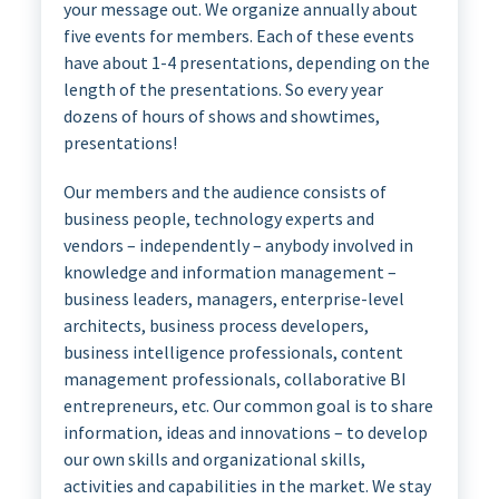
your message out. We organize annually about
five events for members. Each of these events
have about 1-4 presentations, depending on the
length of the presentations. So every year
dozens of hours of shows and showtimes,
presentations!
Our members and the audience consists of
business people, technology experts and
vendors – independently – anybody involved in
knowledge and information management –
business leaders, managers, enterprise-level
architects, business process developers,
business intelligence professionals, content
management professionals, collaborative BI
entrepreneurs, etc. Our common goal is to share
information, ideas and innovations – to develop
our own skills and organizational skills,
activities and capabilities in the market. We stay