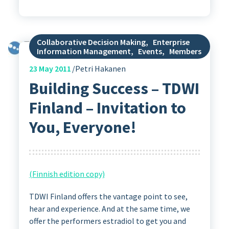
Collaborative Decision Making
,
Enterprise
Information Management
,
Events
,
Members
23
May 2011
Petri Hakanen
Building Success – TDWI
Finland – Invitation to
You, Everyone!
(Finnish edition copy)
TDWI Finland offers the vantage point to see,
hear and experience. And at the same time, we
offer the performers estradiol to get you and