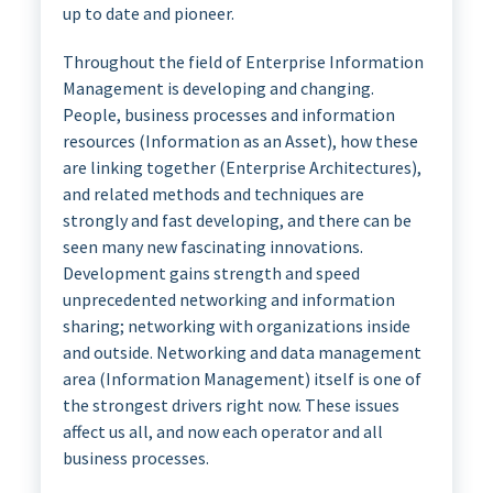
up to date and pioneer.
Throughout the field of Enterprise Information
Management is developing and changing.
People, business processes and information
resources (Information as an Asset), how these
are linking together (Enterprise Architectures),
and related methods and techniques are
strongly and fast developing, and there can be
seen many new fascinating innovations.
Development gains strength and speed
unprecedented networking and information
sharing; networking with organizations inside
and outside. Networking and data management
area (Information Management) itself is one of
the strongest drivers right now. These issues
affect us all, and now each operator and all
business processes.