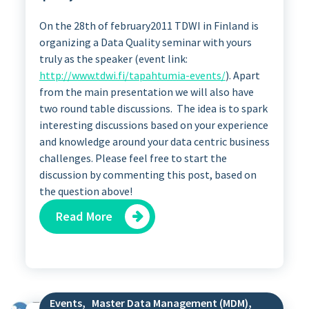
On the 28th of february2011 TDWI in Finland is
organizing a Data Quality seminar with yours
truly as the speaker (event link:
http://www.tdwi.fi/tapahtumia-events/
). Apart
from the main presentation we will also have
two round table discussions. The idea is to spark
interesting discussions based on your experience
and knowledge around your data centric business
challenges. Please feel free to start the
discussion by commenting this post, based on
the question above!
Read More
Events
,
Master Data Management (MDM)
,