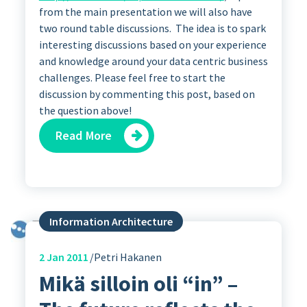
from the main presentation we will also have
two round table discussions. The idea is to spark
interesting discussions based on your experience
and knowledge around your data centric business
challenges. Please feel free to start the
discussion by commenting this post, based on
the question above!
Read More
Information Architecture
2
Jan 2011
Petri Hakanen
Mikä silloin oli “in” –